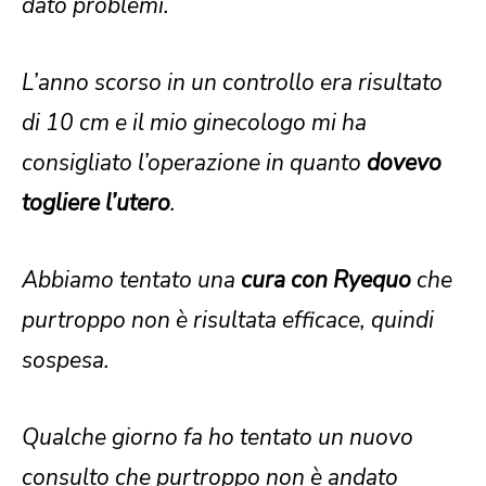
dato problemi.
L’anno scorso in un controllo era risultato
di 10 cm e il mio ginecologo mi ha
consigliato l’operazione in quanto
dovevo
togliere l’utero
.
Abbiamo tentato una
cura con
Ryequo
che
purtroppo non è risultata efficace, quindi
sospesa.
Qualche giorno fa ho tentato un nuovo
consulto che purtroppo non è andato