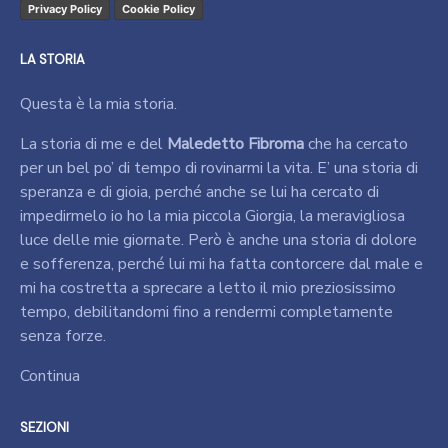
Privacy Policy
Cookie Policy
LA STORIA
Questa è la mia storia.
La storia di me e del
Maledetto Fibroma
che ha cercato
per un bel po’ di tempo di rovinarmi la vita. E’ una storia di
speranza e di gioia, perché anche se lui ha cercato di
impedirmelo io ho la mia piccola Giorgia, la meravigliosa
luce delle mie giornate. Però è anche una storia di dolore
e sofferenza, perché lui mi ha fatta contorcere dal male e
mi ha costretta a sprecare a letto il mio preziosissimo
tempo, debilitandomi fino a rendermi completamente
senza forze.
Continua
SEZIONI