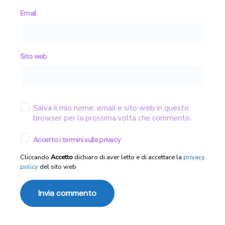
Email
Sito web
Salva il mio nome, email e sito web in questo
browser per la prossima volta che commento.
Accetto i termini sulla privacy
Cliccando
Accetto
dichiaro di aver letto e di accettare la
privacy
policy
del sito web