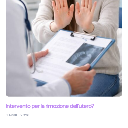
Intervento per la rimozione dell’utero?
3 APRILE 2026