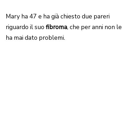
Mary ha 47 e ha già chiesto due pareri
riguardo il suo
fibroma
, che per anni non le
ha mai dato problemi.