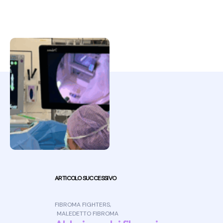
Post navigation
ARTICOLO SUCCESSIVO
FIBROMA FIGHTERS
,
MALEDETTO FIBROMA