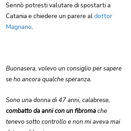
Sennò potresti valutare di spostarti a
Catania e chiedere un parere al
dottor
Magnano
.
Buonasera, volevo un consiglio per sapere
se ho ancora qualche speranza.
Sono una donna di 47 anni, calabrese,
combatto da anni con un fibroma
che
tenevo sotto controllo e non mi aveva mai