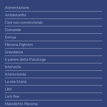
Alimentazione
Antidolorifici
Cure non convenzionali
Domande
Esmya
Fibroma Fighters
Gravidanza
Il parere della Psicologa
Interviste
Isterectomia
La mia Storia
Libri
Lieti fine
Maledetto Fibroma