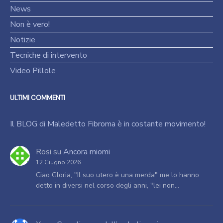
News
Non è vero!
Notizie
Tecniche di intervento
Video Pillole
ULTIMI COMMENTI
Il BLOG di Maledetto Fibroma è in costante movimento!
Rosi
su
Ancora miomi
12 Giugno 2026
Ciao Gloria, "Il suo utero è una merda" me lo hanno
detto in diversi nel corso degli anni, "lei non…