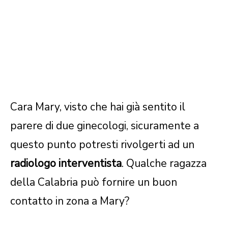
Cara Mary, visto che hai già sentito il
parere di due ginecologi, sicuramente a
questo punto potresti rivolgerti ad un
radiologo interventista
. Qualche ragazza
della Calabria può fornire un buon
contatto in zona a Mary?