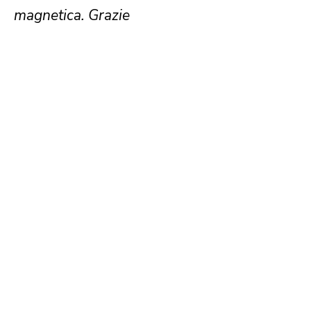
magnetica. Grazie