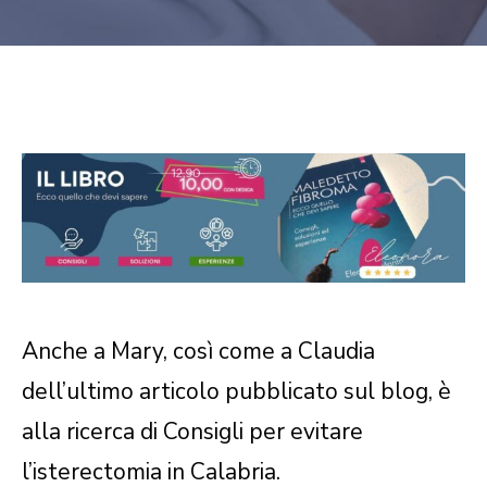
Anche a Mary, così come a Claudia
dell’ultimo articolo pubblicato sul blog, è
alla ricerca di Consigli per evitare
l’isterectomia in Calabria.