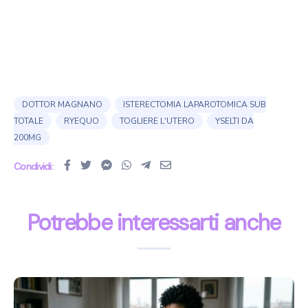
DOTTOR MAGNANO
ISTERECTOMIA LAPAROTOMICA SUB
TOTALE
RYEQUO
TOGLIERE L'UTERO
YSELTI DA
200MG
Condividi:
Potrebbe interessarti anche