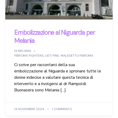
Embolizzazione al Niguarda per
Melania
DI
MELANIA
FIBROMA FIGHTERS
,
LIETI FINE
,
MALEDETTO FIBROMA
Ci scrive per raccontarci della sua
embolizzazione al Niguarda e spronare tutte le
donne indecise a valutare questa tecnica di
intervento e a rivolgersi al dr Rampoldi.
Buonasera sono Melania […]
14 NOVEMBRE 2024
1 COMMENTO