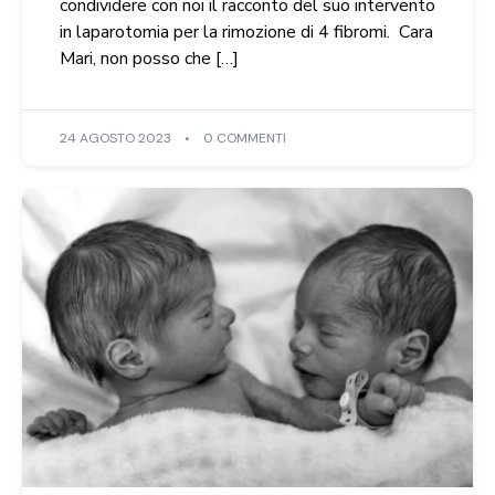
condividere con noi il racconto del suo intervento
in laparotomia per la rimozione di 4 fibromi. Cara
Mari, non posso che […]
24 AGOSTO 2023
0 COMMENTI