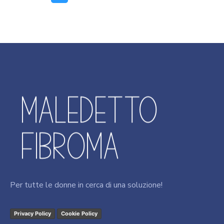
Per tutte le donne in cerca di una soluzione!
Privacy Policy
Cookie Policy