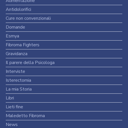
Alimentazione
Antidolorifici
Cure non convenzionali
Domande
Esmya
Fibroma Fighters
Gravidanza
Il parere della Psicologa
Interviste
Isterectomia
La mia Storia
Libri
Lieti fine
Maledetto Fibroma
News