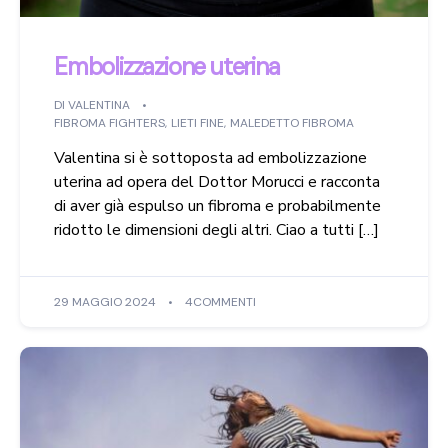
Embolizzazione uterina
DI
VALENTINA
FIBROMA FIGHTERS
,
LIETI FINE
,
MALEDETTO FIBROMA
Valentina si è sottoposta ad embolizzazione
uterina ad opera del Dottor Morucci e racconta
di aver già espulso un fibroma e probabilmente
ridotto le dimensioni degli altri. Ciao a tutti […]
29 MAGGIO 2024
4COMMENTI