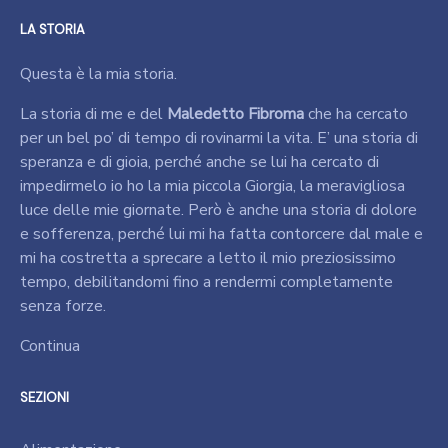
LA STORIA
Questa è la mia storia.
La storia di me e del
Maledetto Fibroma
che ha cercato
per un bel po’ di tempo di rovinarmi la vita. E’ una storia di
speranza e di gioia, perché anche se lui ha cercato di
impedirmelo io ho la mia piccola Giorgia, la meravigliosa
luce delle mie giornate. Però è anche una storia di dolore
e sofferenza, perché lui mi ha fatta contorcere dal male e
mi ha costretta a sprecare a letto il mio preziosissimo
tempo, debilitandomi fino a rendermi completamente
senza forze.
Continua
SEZIONI