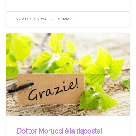
27 MAGGIO 2024
3COMMENTI
Dottor Morucci è la risposta!