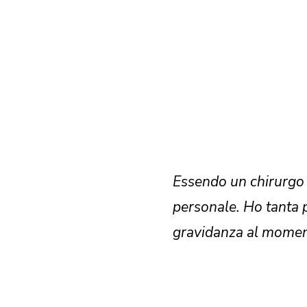
Essendo un chirurgo 
personale. Ho tanta 
gravidanza al momen