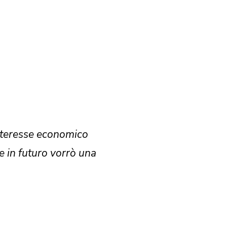
interesse economico
e in futuro vorrò una