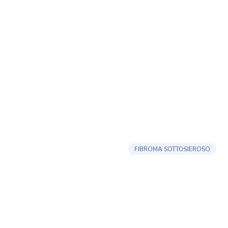
FIBROMA SOTTOSIEROSO