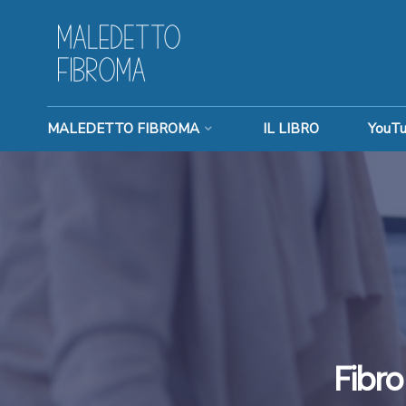
MALEDETTO FIBROMA
IL LIBRO
YouT
Fibro