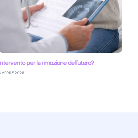
Intervento per la rimozione dell’utero?
3 APRILE 2026