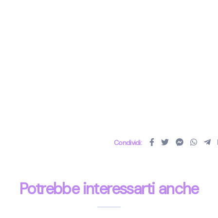
Condividi:
Potrebbe interessarti anche