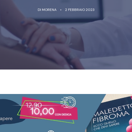
DI
MORENA
2 FEBBRAIO 2023