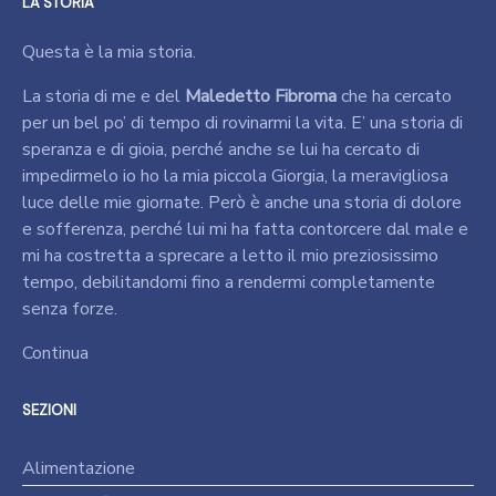
LA STORIA
Questa è la mia storia.
La storia di me e del
Maledetto Fibroma
che ha cercato
per un bel po’ di tempo di rovinarmi la vita. E’ una storia di
speranza e di gioia, perché anche se lui ha cercato di
impedirmelo io ho la mia piccola Giorgia, la meravigliosa
luce delle mie giornate. Però è anche una storia di dolore
e sofferenza, perché lui mi ha fatta contorcere dal male e
mi ha costretta a sprecare a letto il mio preziosissimo
tempo, debilitandomi fino a rendermi completamente
senza forze.
Continua
SEZIONI
Alimentazione