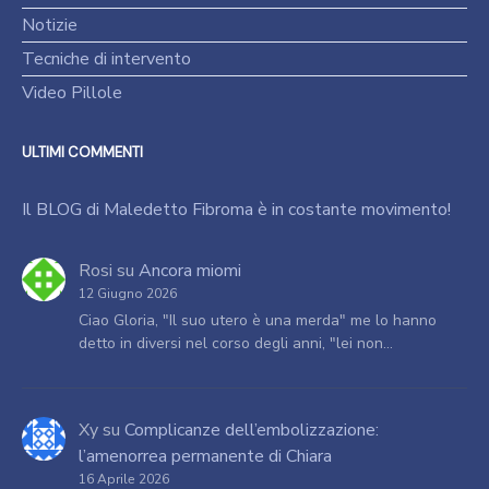
Notizie
Tecniche di intervento
Video Pillole
ULTIMI COMMENTI
Il BLOG di Maledetto Fibroma è in costante movimento!
Rosi
su
Ancora miomi
12 Giugno 2026
Ciao Gloria, "Il suo utero è una merda" me lo hanno
detto in diversi nel corso degli anni, "lei non…
Xy
su
Complicanze dell’embolizzazione:
l’amenorrea permanente di Chiara
16 Aprile 2026