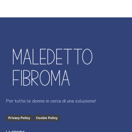
Per tutte le donne in cerca di una soluzione!
Privacy Policy
Cookie Policy