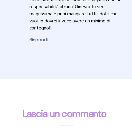
responsabilità alcuna! Ginevra tu sei
magrissima e puoi mangiare tutti i dolci che
vuoi, io dovrei invece avere un minimo di
contegno!!
Rispondi
Lascia un commento