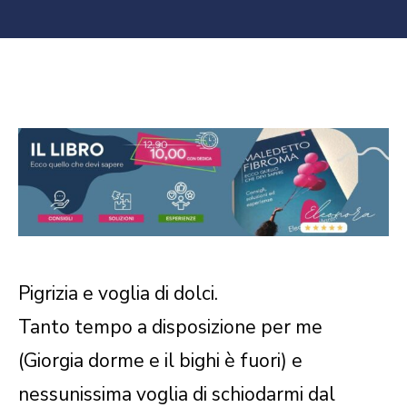
Pigrizia e voglia di dolci.
Tanto tempo a disposizione per me
(Giorgia dorme e il bighi è fuori) e
nessunissima voglia di schiodarmi dal