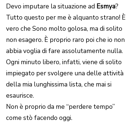
Devo imputare la situazione ad
Esmya
?
Tutto questo per me è alquanto strano! È
vero che Sono molto golosa, ma di solito
non esagero. È proprio raro poi che io non
abbia voglia di fare assolutamente nulla.
Ogni minuto libero, infatti, viene di solito
impiegato per svolgere una delle attività
della mia lunghissima lista, che mai si
esaurisce.
Non è proprio da me “perdere tempo”
come stò facendo oggi.