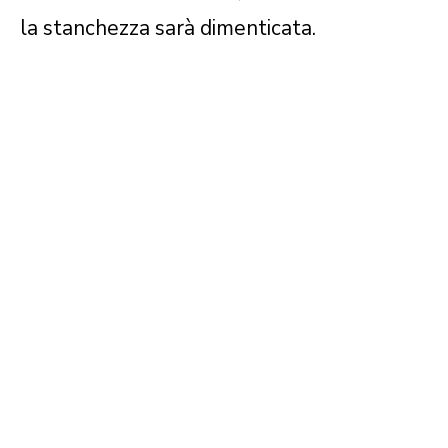
la stanchezza sarà dimenticata.