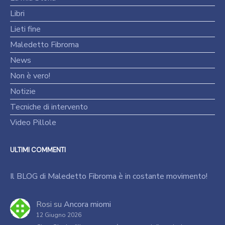
Libri
Lieti fine
Maledetto Fibroma
News
Non è vero!
Notizie
Tecniche di intervento
Video Pillole
ULTIMI COMMENTI
Il BLOG di Maledetto Fibroma è in costante movimento!
Rosi
su
Ancora miomi
12 Giugno 2026