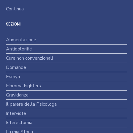
Continua
SEZIONI
Alimentazione
Antidolorifici
Cure non convenzionali
Domande
Esmya
Fibroma Fighters
Gravidanza
Il parere della Psicologa
Interviste
Isterectomia
La mia Storia