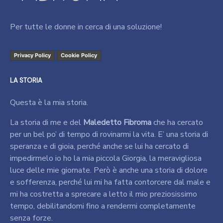
Per tutte le donne in cerca di una soluzione!
Privacy Policy
Cookie Policy
LA STORIA
Questa è la mia storia.
La storia di me e del
Maledetto Fibroma
che ha cercato
per un bel po’ di tempo di rovinarmi la vita. E’ una storia di
speranza e di gioia, perché anche se lui ha cercato di
impedirmelo io ho la mia piccola Giorgia, la meravigliosa
luce delle mie giornate. Però è anche una storia di dolore
e sofferenza, perché lui mi ha fatta contorcere dal male e
mi ha costretta a sprecare a letto il mio preziosissimo
tempo, debilitandomi fino a rendermi completamente
senza forze.