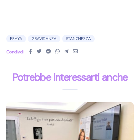
ESMYA
GRAVIDANZA
STANCHEZZA
Condividi:
Potrebbe interessarti anche