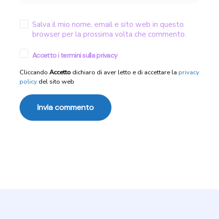
Salva il mio nome, email e sito web in questo
browser per la prossima volta che commento.
Accetto i termini sulla privacy
Cliccando
Accetto
dichiaro di aver letto e di accettare la
privacy
policy
del sito web