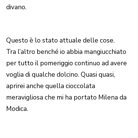
divano.
Questo è lo stato attuale delle cose.
Tra l’altro benché io abbia mangiucchiato
per tutto il pomeriggio continuo ad avere
voglia di qualche dolcino. Quasi quasi,
aprirei anche quella cioccolata
meravigliosa che mi ha portato Milena da
Modica.