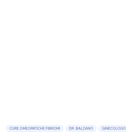
CURE OMEOPATICHE FIBROMI
DR. BALZANO
GINECOLOGO