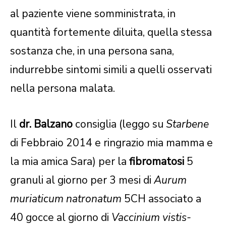
al paziente viene somministrata, in
quantità fortemente diluita, quella stessa
sostanza che, in una persona sana,
indurrebbe sintomi simili a quelli osservati
nella persona malata.
Il
dr. Balzano
consiglia (leggo su
Starbene
di Febbraio 2014 e ringrazio mia mamma e
la mia amica Sara) per la
fibromatosi
5
granuli al giorno per 3 mesi di
Aurum
muriaticum natronatum
5CH associato a
40 gocce al giorno di
Vaccinium vistis-