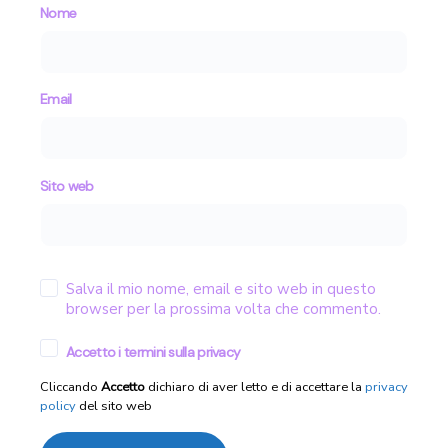
Nome
Email
Sito web
Salva il mio nome, email e sito web in questo
browser per la prossima volta che commento.
Accetto i termini sulla privacy
Cliccando
Accetto
dichiaro di aver letto e di accettare la
privacy
policy
del sito web