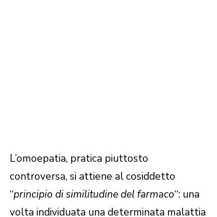
L’omoepatia, pratica piuttosto
controversa, si attiene al cosiddetto
“
principio di similitudine del farmaco
“: una
volta individuata una determinata malattia