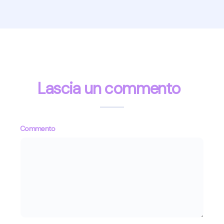
Lascia un commento
Commento