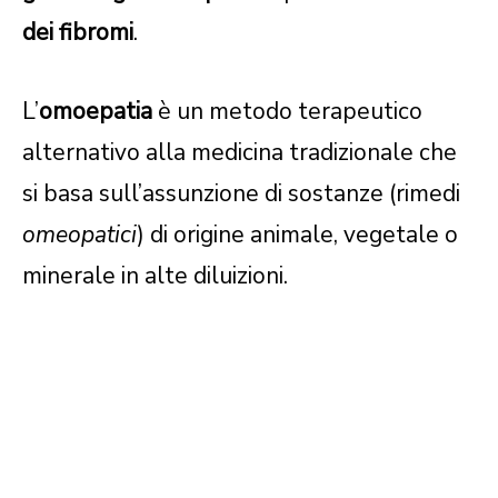
dei fibromi
.
L’
omoepatia
è un metodo terapeutico
alternativo alla medicina tradizionale che
si basa sull’assunzione di sostanze (rimedi
omeopatici
) di origine animale, vegetale o
minerale in alte diluizioni.