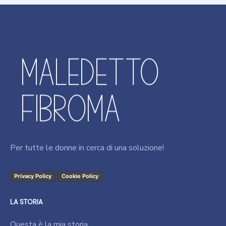
Per tutte le donne in cerca di una soluzione!
Privacy Policy
Cookie Policy
LA STORIA
Questa è la mia storia.