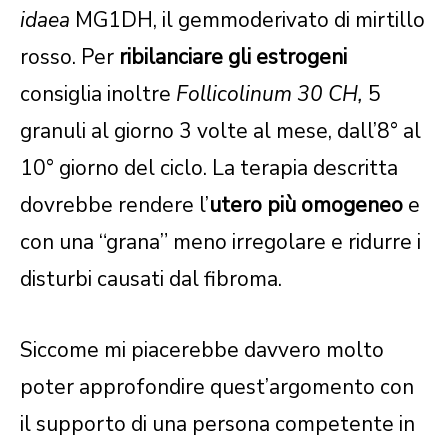
idaea
MG1DH, il gemmoderivato di mirtillo
rosso. Per
ribilanciare gli
estrogeni
consiglia inoltre
Follicolinum 30 CH,
5
granuli al giorno 3 volte al mese, dall’8° al
10° giorno del ciclo. La terapia descritta
dovrebbe rendere l’
utero più omogeneo
e
con una “grana” meno irregolare e ridurre i
disturbi causati dal fibroma.
Siccome mi piacerebbe davvero molto
poter approfondire quest’argomento con
il supporto di una persona competente in