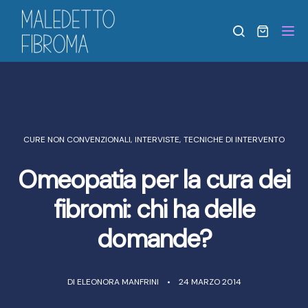
Tog
CURE NON CONVENZIONALI
,
INTERVISTE
,
TECNICHE DI INTERVENTO
Omeopatia per la cura dei
fibromi: chi ha delle
domande?
DI
ELEONORA MANFRINI
24 MARZO 2014