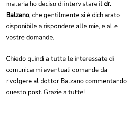
materia ho deciso di intervistare il
dr.
Balzano
, che gentilmente si è dichiarato
disponibile a rispondere alle mie, e alle
vostre domande.
Chiedo quindi a tutte le interessate di
comunicarmi eventuali domande da
rivolgere al dottor Balzano commentando
questo post. Grazie a tutte!