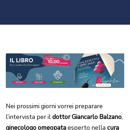
Nei prossimi giorni vorrei preparare
l’intervista per il
dottor Giancarlo Balzano
,
ginecologo omeopata
esperto nella
cura