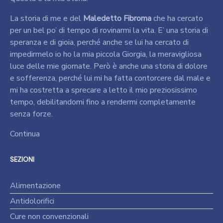
La storia di me e del
Maledetto Fibroma
che ha cercato
per un bel po’ di tempo di rovinarmi la vita. E’ una storia di
speranza e di gioia, perché anche se lui ha cercato di
impedirmelo io ho la mia piccola Giorgia, la meravigliosa
luce delle mie giornate. Però è anche una storia di dolore
e sofferenza, perché lui mi ha fatta contorcere dal male e
mi ha costretta a sprecare a letto il mio preziosissimo
tempo, debilitandomi fino a rendermi completamente
senza forze.
Continua
SEZIONI
Alimentazione
Antidolorifici
Cure non convenzionali