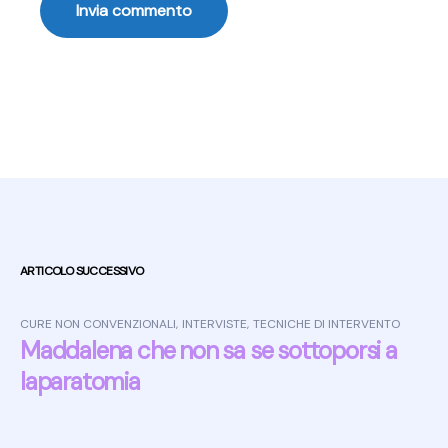
Post navigation
ARTICOLO SUCCESSIVO
CURE NON CONVENZIONALI
,
INTERVISTE
,
TECNICHE DI INTERVENTO
Maddalena che non sa se sottoporsi a
laparatomia