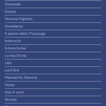
Domande
Esmya
Fibroma Fighters
Gravidanza
Il parere della Psicologa
Interviste
Isterectomia
La mia Storia
Libri
Lieti fine
Maledetto Fibroma
News
Non è vero!
Notizie