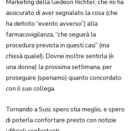
Marketing della Gedeon Richter, che mi ha
assicurato di aver segnalato la cosa (che
ha deficito “evento avverso”) alla
farmacovigilanza, “che seguirà la
procedura prevista in questi casi” (ma
chissà quale!). Dovrei inoltre sentirla (è
una donna) la prossima settimana, per
proseguire (speriamo) quanto concordato
con il suo collega.
Tornando a Susi, spero stia meglio, e spero
di poterla confortare presto con notizie
ufficiali confortanti.