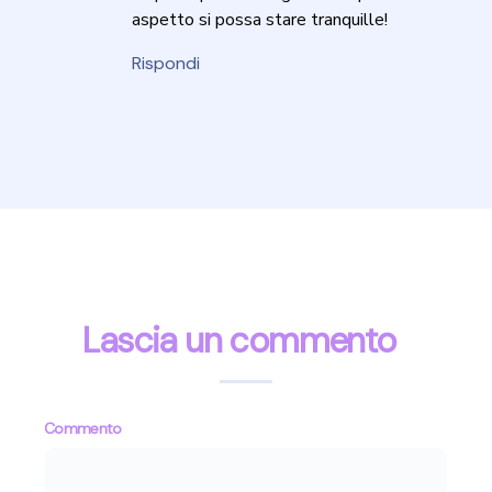
aspetto si possa stare tranquille!
Rispondi
Lascia un commento
Commento