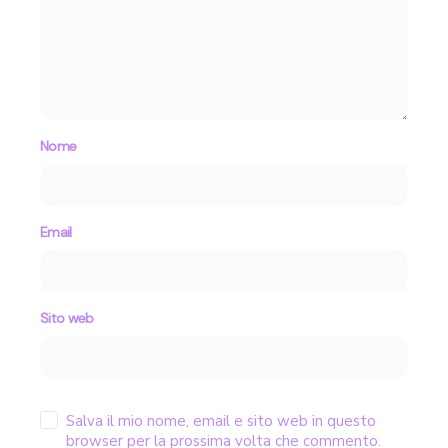
Nome
Email
Sito web
Salva il mio nome, email e sito web in questo
browser per la prossima volta che commento.