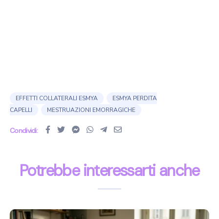
EFFETTI COLLATERALI ESMYA
ESMYA PERDITA
CAPELLI
MESTRUAZIONI EMORRAGICHE
Condividi:
Potrebbe interessarti anche