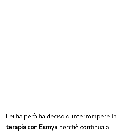
Lei ha però ha deciso di interrompere la
terapia con Esmya
perchè continua a