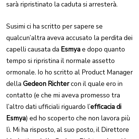
sarà ripristinato la caduta si arresterà.
Susimi ci ha scritto per sapere se
qualcun’altra aveva accusato la perdita dei
capelli causata da
Esmya
e dopo quanto
tempo si ripristina il normale assetto
ormonale. Io ho scritto al Product Manager
della
Gedeon Richter
con il quale ero in
contatto (e che mi aveva promesso tra
l’altro dati ufficiali riguardo l’
efficacia di
Esmya
) ed ho scoperto che non lavora più
lì. Mi ha risposto, al suo posto, il Direttore