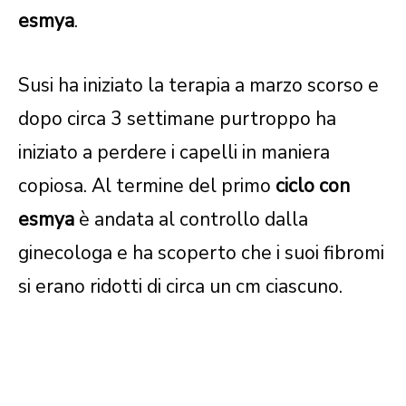
esmya
.
Susi ha iniziato la terapia a marzo scorso e
dopo circa 3 settimane purtroppo ha
iniziato a perdere i capelli in maniera
copiosa. Al termine del primo
ciclo con
esmya
è andata al controllo dalla
ginecologa e ha scoperto che i suoi fibromi
si erano ridotti di circa un cm ciascuno.