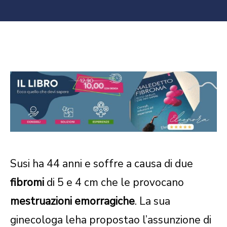
Susi ha 44 anni e soffre a causa di due
fibromi
di 5 e 4 cm che le provocano
mestruazioni emorragiche
. La sua
ginecologa leha propostao l’assunzione di