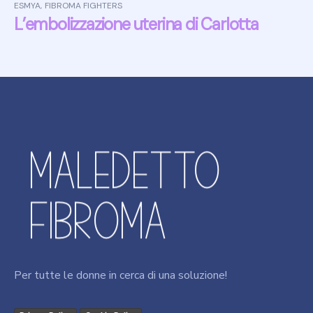
ESMYA
,
FIBROMA FIGHTERS
L’embolizzazione uterina di Carlotta
Per tutte le donne in cerca di una soluzione!