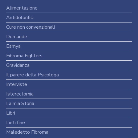
Alimentazione
Antidolorifici
Cure non convenzionali
Domande
Esmya
Fibroma Fighters
Gravidanza
Il parere della Psicologa
Interviste
Isterectomia
La mia Storia
Libri
Lieti fine
Maledetto Fibroma