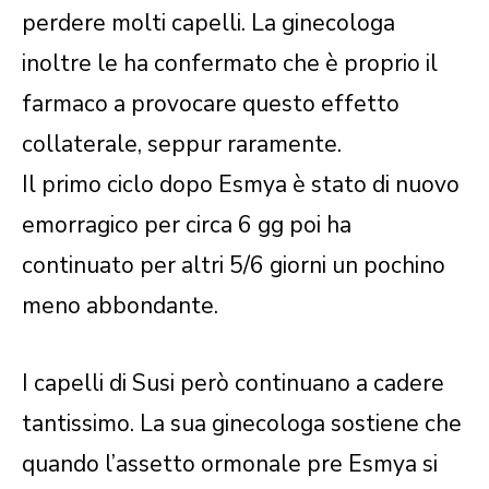
perdere molti capelli. La ginecologa
inoltre le ha confermato che è proprio il
farmaco a provocare questo effetto
collaterale, seppur raramente.
Il primo ciclo dopo Esmya è stato di nuovo
emorragico per circa 6 gg poi ha
continuato per altri 5/6 giorni un pochino
meno abbondante.
I capelli di Susi però continuano a cadere
tantissimo. La sua ginecologa sostiene che
quando l’assetto ormonale pre Esmya si