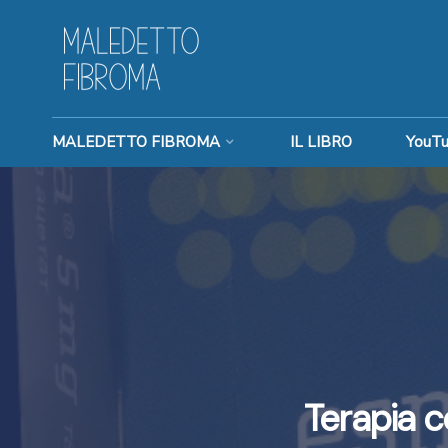
MALEDETTO FIBROMA
IL LIBRO
YouT
Terapia c