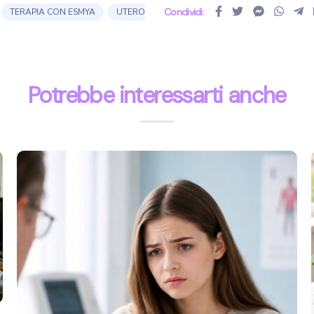
Condividi:
TERAPIA CON ESMYA
UTERO
Potrebbe interessarti anche