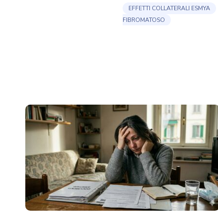
EFFETTI COLLATERALI ESMYA
FIBROMATOSO