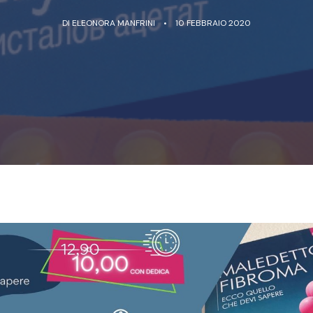
DI
ELEONORA MANFRINI
10 FEBBRAIO 2020