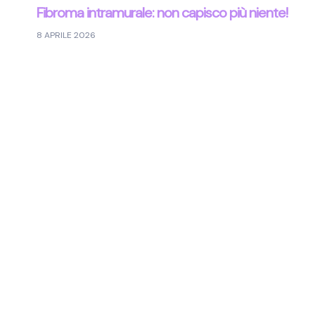
Fibroma intramurale: non capisco più niente!
8 APRILE 2026