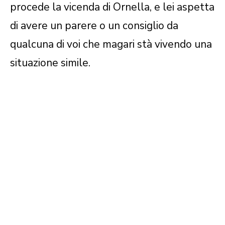
procede la vicenda di Ornella, e lei aspetta
di avere un parere o un consiglio da
qualcuna di voi che magari stà vivendo una
situazione simile.