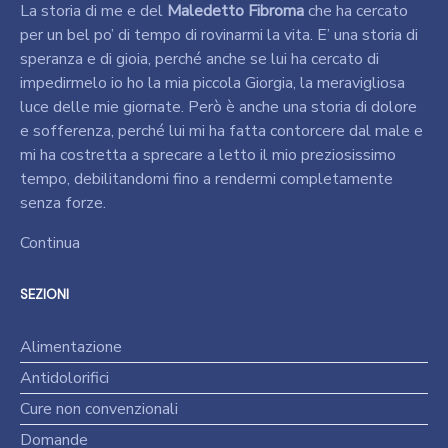
La storia di me e del
Maledetto Fibroma
che ha cercato
per un bel po’ di tempo di rovinarmi la vita. E’ una storia di
speranza e di gioia, perché anche se lui ha cercato di
impedirmelo io ho la mia piccola Giorgia, la meravigliosa
luce delle mie giornate. Però è anche una storia di dolore
e sofferenza, perché lui mi ha fatta contorcere dal male e
mi ha costretta a sprecare a letto il mio preziosissimo
tempo, debilitandomi fino a rendermi completamente
senza forze.
Continua
SEZIONI
Alimentazione
Antidolorifici
Cure non convenzionali
Domande