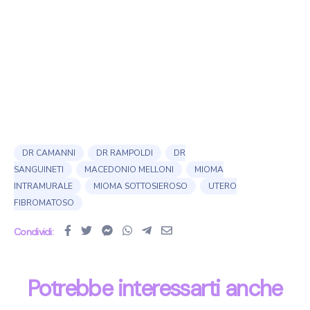
DR CAMANNI
DR RAMPOLDI
DR
SANGUINETI
MACEDONIO MELLONI
MIOMA
INTRAMURALE
MIOMA SOTTOSIEROSO
UTERO
FIBROMATOSO
Condividi:
Potrebbe interessarti anche