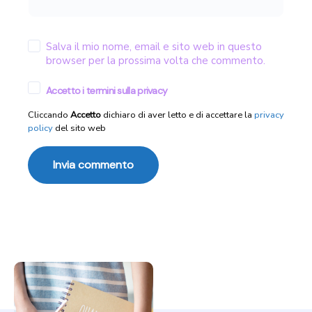
Salva il mio nome, email e sito web in questo
browser per la prossima volta che commento.
Accetto i termini sulla privacy
Cliccando
Accetto
dichiaro di aver letto e di accettare la
privacy
policy
del sito web
Post navigation