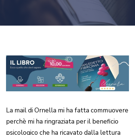
La mail di Ornella mi ha fatta commuovere
perchè mi ha ringraziata per il beneficio
psicologico che ha ricavato dalla lettura