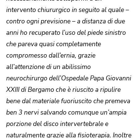
intervento chiururgico in seguito al quale –
contro ogni previsione – a distanza di due
anni ho recuperato l’uso del piede sinistro
che pareva quasi completamente
compromesso dall’ernia, grazie
all’attenzione di un abilissimo
neurochirurgo dell’Ospedale Papa Giovanni
XXIII di Bergamo che è riuscito a ripulire
bene dal materiale fuoriuscito che premeva
ben 3 nervi salvando comunque un’ampia
porzione del disco intervertebrale e
naturalmente grazie alla fisioterapia. Inoltre