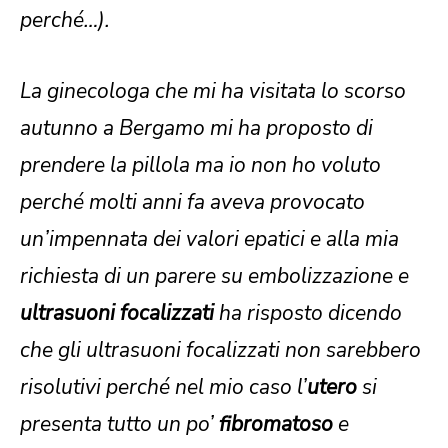
perché…).
La ginecologa che mi ha visitata lo scorso
autunno a Bergamo mi ha proposto di
prendere la pillola ma io non ho voluto
perché molti anni fa aveva provocato
un’impennata dei valori epatici e alla mia
richiesta di un parere su embolizzazione e
ultrasuoni focalizzati
ha risposto dicendo
che gli ultrasuoni focalizzati non sarebbero
risolutivi perché nel mio caso l’
utero
si
presenta tutto un po’
fibromatoso
e