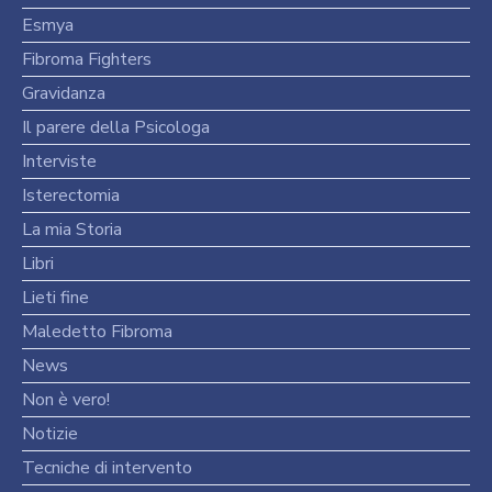
Esmya
Fibroma Fighters
Gravidanza
Il parere della Psicologa
Interviste
Isterectomia
La mia Storia
Libri
Lieti fine
Maledetto Fibroma
News
Non è vero!
Notizie
Tecniche di intervento