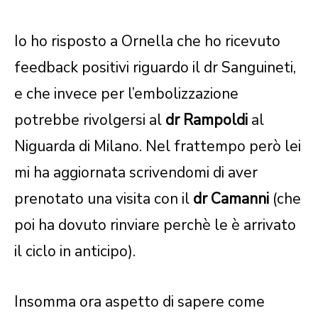
Io ho risposto a Ornella che ho ricevuto
feedback positivi riguardo il dr Sanguineti,
e che invece per l’embolizzazione
potrebbe rivolgersi al
dr Rampoldi
al
Niguarda di Milano. Nel frattempo però lei
mi ha aggiornata scrivendomi di aver
prenotato una visita con il
dr Camanni
(che
poi ha dovuto rinviare perchè le è arrivato
il ciclo in anticipo).
Insomma ora aspetto di sapere come