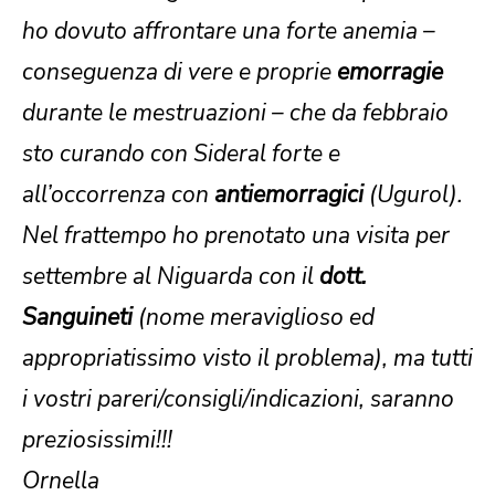
ho dovuto affrontare una forte anemia –
conseguenza di vere e proprie
emorragie
durante le mestruazioni – che da febbraio
sto curando con Sideral forte e
all’occorrenza con
antiemorragici
(Ugurol).
Nel frattempo ho prenotato una visita per
settembre al Niguarda con il
dott.
Sanguineti
(nome meraviglioso ed
appropriatissimo visto il problema), ma tutti
i vostri pareri/consigli/indicazioni, saranno
preziosissimi!!!
Ornella