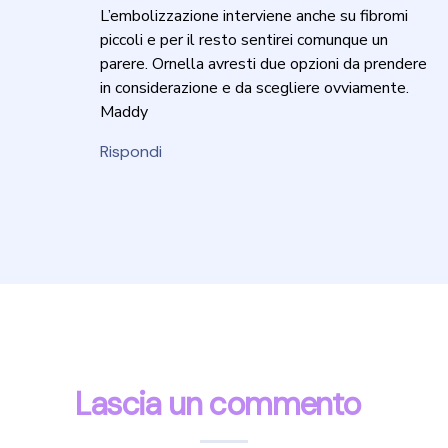
L’embolizzazione interviene anche su fibromi
piccoli e per il resto sentirei comunque un
parere. Ornella avresti due opzioni da prendere
in considerazione e da scegliere ovviamente.
Maddy
Rispondi
Lascia un commento