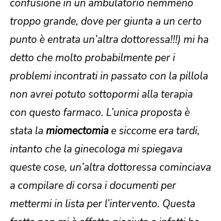
confusione in un ambulatorio nemmeno
troppo grande, dove per giunta a un certo
punto è entrata un’altra dottoressa!!!) mi ha
detto che molto probabilmente per i
problemi incontrati in passato con la pillola
non avrei potuto sottopormi alla terapia
con questo farmaco. L’unica proposta è
stata la
miomectomia
e siccome era tardi,
intanto che la ginecologa mi spiegava
queste cose, un’altra dottoressa cominciava
a compilare di corsa i documenti per
mettermi in lista per l’intervento. Questa