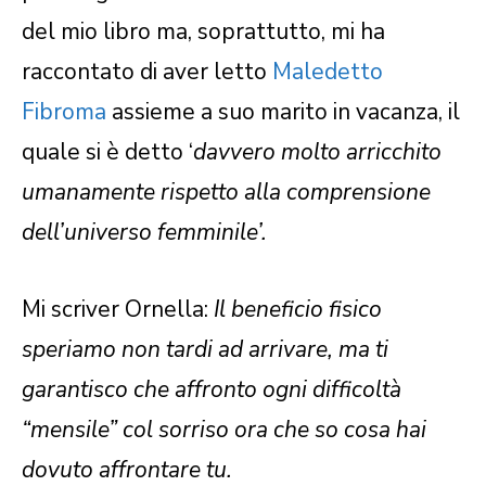
del mio libro ma, soprattutto, mi ha
raccontato di aver letto
Maledetto
Fibroma
assieme a suo marito in vacanza, il
quale si è detto ‘
davvero molto arricchito
umanamente rispetto alla comprensione
dell’universo femminile’.
Mi scriver Ornella:
Il beneficio fisico
speriamo non tardi ad arrivare, ma ti
garantisco che affronto ogni difficoltà
“mensile” col sorriso ora che so cosa hai
dovuto affrontare tu.