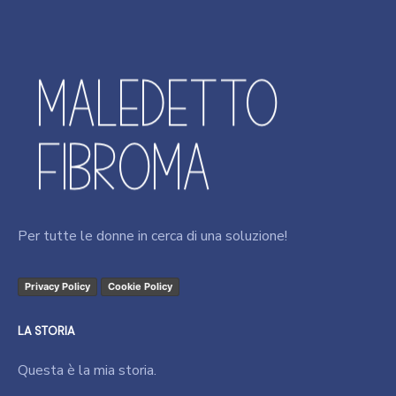
Per tutte le donne in cerca di una soluzione!
Privacy Policy
Cookie Policy
LA STORIA
Questa è la mia storia.