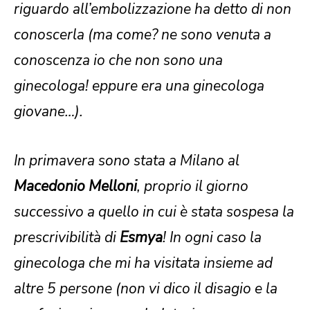
riguardo all’embolizzazione ha detto di non
conoscerla (ma come? ne sono venuta a
conoscenza io che non sono una
ginecologa! eppure era una ginecologa
giovane…).
In primavera sono stata a Milano al
Macedonio Melloni
, proprio il giorno
successivo a quello in cui è stata sospesa la
prescrivibilità di
Esmya
! In ogni caso la
ginecologa che mi ha visitata insieme ad
altre 5 persone (non vi dico il disagio e la