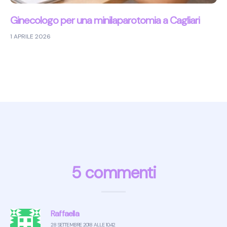
Ginecologo per una minilaparotomia a Cagliari
1 APRILE 2026
5 commenti
Raffaella
28 SETTEMBRE 2018 ALLE 10:42