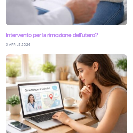
Intervento per la rimozione dell’utero?
3 APRILE 2026