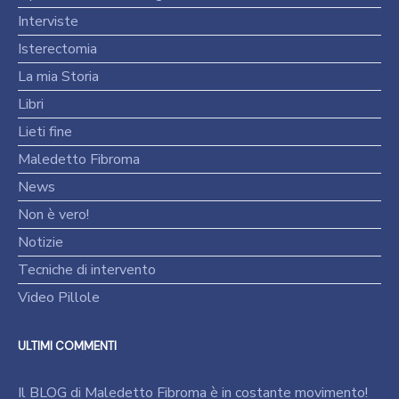
Interviste
Isterectomia
La mia Storia
Libri
Lieti fine
Maledetto Fibroma
News
Non è vero!
Notizie
Tecniche di intervento
Video Pillole
ULTIMI COMMENTI
Il BLOG di Maledetto Fibroma è in costante movimento!