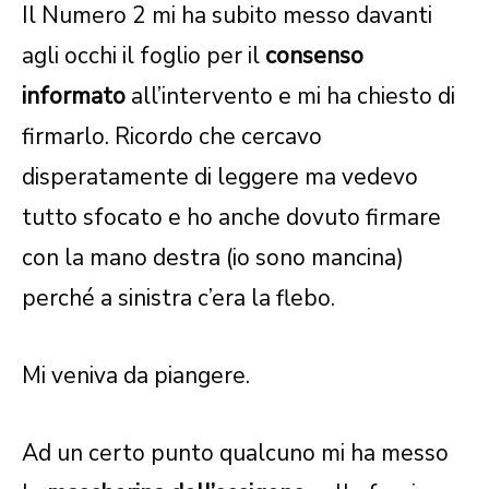
Il Numero 2 mi ha subito messo davanti
agli occhi il foglio per il
consenso
informato
all’intervento e mi ha chiesto di
firmarlo. Ricordo che cercavo
disperatamente di leggere ma vedevo
tutto sfocato e ho anche dovuto firmare
con la mano destra (io sono mancina)
perché a sinistra c’era la flebo.
Mi veniva da piangere.
Ad un certo punto qualcuno mi ha messo