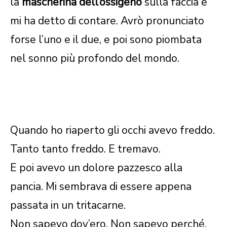
la
mascherina dell’ossigeno
sulla faccia e
mi ha detto di contare. Avrò pronunciato
forse l’uno e il due, e poi sono piombata
nel sonno più profondo del mondo.
Quando ho riaperto gli occhi avevo freddo.
Tanto tanto freddo. E tremavo.
E poi avevo un dolore pazzesco alla
pancia. Mi sembrava di essere appena
passata in un tritacarne.
Non sapevo dov’ero. Non sapevo perché.