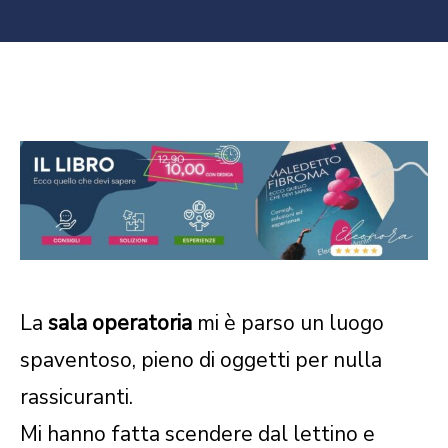
La
sala operatoria
mi è parso un luogo
spaventoso, pieno di oggetti per nulla
rassicuranti.
Mi hanno fatta scendere dal lettino e