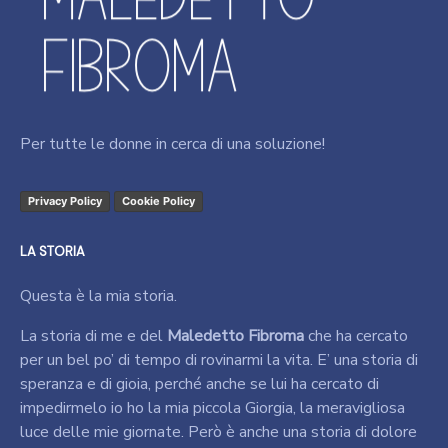
Per tutte le donne in cerca di una soluzione!
Privacy Policy
Cookie Policy
LA STORIA
Questa è la mia storia.
La storia di me e del
Maledetto Fibroma
che ha cercato
per un bel po’ di tempo di rovinarmi la vita. E’ una storia di
speranza e di gioia, perché anche se lui ha cercato di
impedirmelo io ho la mia piccola Giorgia, la meravigliosa
luce delle mie giornate. Però è anche una storia di dolore