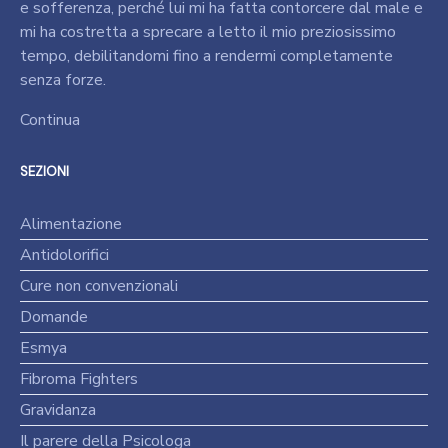
e sofferenza, perché lui mi ha fatta contorcere dal male e
mi ha costretta a sprecare a letto il mio preziosissimo
tempo, debilitandomi fino a rendermi completamente
senza forze.
Continua
SEZIONI
Alimentazione
Antidolorifici
Cure non convenzionali
Domande
Esmya
Fibroma Fighters
Gravidanza
Il parere della Psicologa