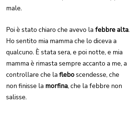
male.
Poi è stato chiaro che avevo la
febbre alta
.
Ho sentito mia mamma che lo diceva a
qualcuno. È stata sera, e poi notte, e mia
mamma è rimasta sempre accanto a me, a
controllare che la
flebo
scendesse, che
non finisse la
morfina
, che la febbre non
salisse.