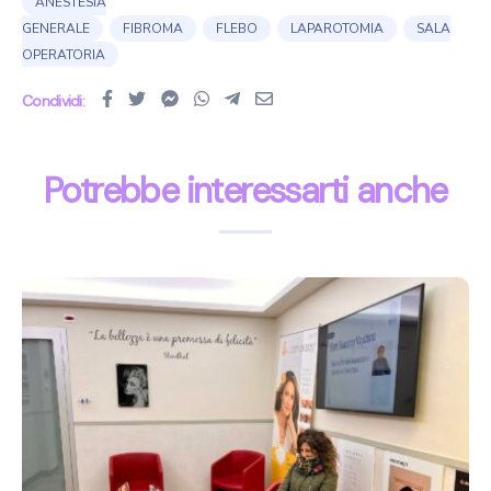
ANESTESIA
GENERALE
FIBROMA
FLEBO
LAPAROTOMIA
SALA
OPERATORIA
Condividi:
Potrebbe interessarti anche