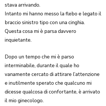
stava arrivando.
Intanto mi hanno messo la flebo e legato il
braccio sinistro tipo con una cinghia.
Questa cosa mi è parsa davvero
inquietante.
Dopo un tempo che mi è parso
interminabile, durante il quale ho
vanamente cercato di attirare l’attenzione
e inutilmente sperato che qualcuno mi
dicesse qualcosa di confortante, è arrivato
il mio ginecologo.