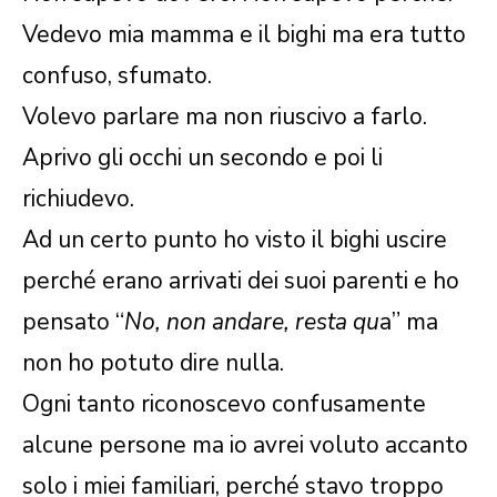
Vedevo mia mamma e il bighi ma era tutto
confuso, sfumato.
Volevo parlare ma non riuscivo a farlo.
Aprivo gli occhi un secondo e poi li
richiudevo.
Ad un certo punto ho visto il bighi uscire
perché erano arrivati dei suoi parenti e ho
pensato “
No, non andare, resta qu
a” ma
non ho potuto dire nulla.
Ogni tanto riconoscevo confusamente
alcune persone ma io avrei voluto accanto
solo i miei familiari, perché stavo troppo