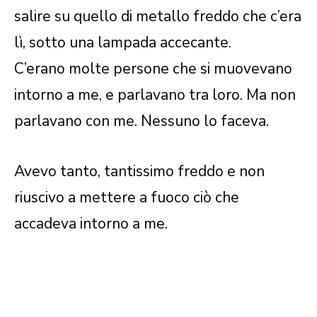
salire su quello di metallo freddo che c’era
lì, sotto una lampada accecante.
C’erano molte persone che si muovevano
intorno a me, e parlavano tra loro. Ma non
parlavano con me. Nessuno lo faceva.
Avevo tanto, tantissimo freddo e non
riuscivo a mettere a fuoco ciò che
accadeva intorno a me.