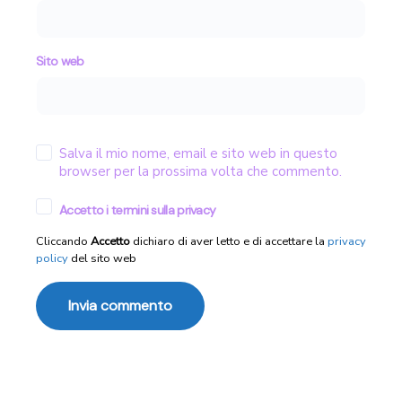
Sito web
Salva il mio nome, email e sito web in questo
browser per la prossima volta che commento.
Accetto i termini sulla privacy
Cliccando
Accetto
dichiaro di aver letto e di accettare la
privacy
policy
del sito web