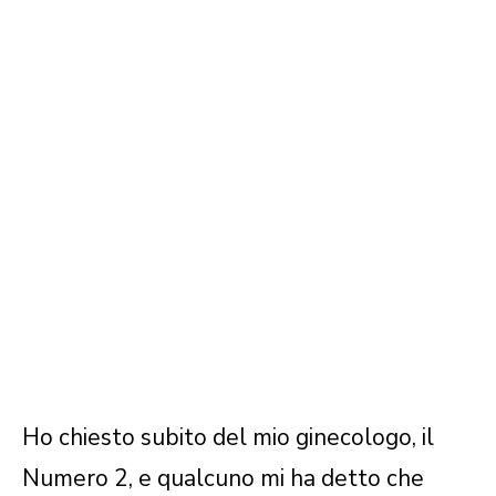
Ho chiesto subito del mio ginecologo, il
Numero 2, e qualcuno mi ha detto che